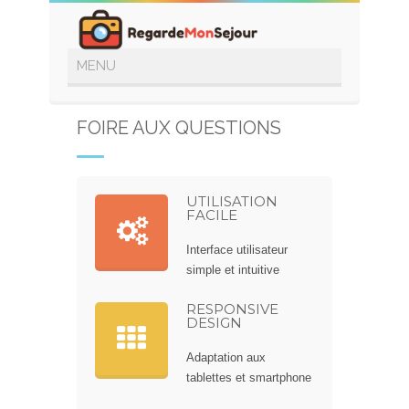
FOIRE AUX QUESTIONS
UTILISATION
FACILE
Interface utilisateur
simple et intuitive
RESPONSIVE
DESIGN
Adaptation aux
tablettes et smartphone