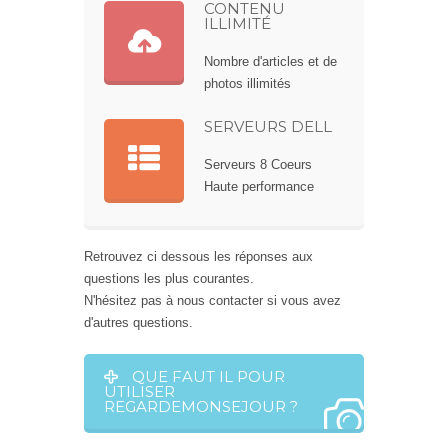
CONTENU
ILLIMITÉ
Nombre d'articles et de
photos illimités
SERVEURS DELL
Serveurs 8 Coeurs
Haute performance
Retrouvez ci dessous les réponses aux
questions les plus courantes.
N'hésitez pas à nous contacter si vous avez
d'autres questions.
QUE FAUT IL POUR
UTILISER
REGARDEMONSEJOUR ?